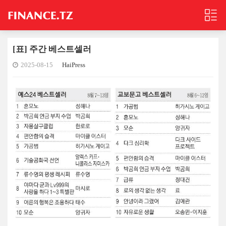
[표] 주간 베스트셀러
2025-08-15
HaiPress